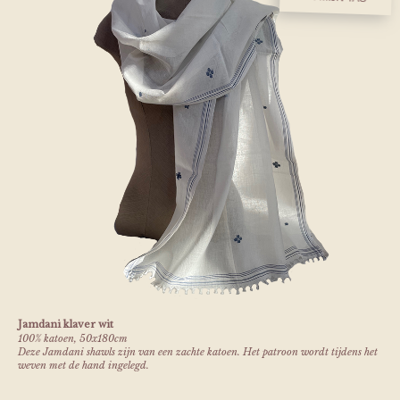
Jamdani klaver wit
100% katoen, 50x180cm
Deze Jamdani shawls zijn van een zachte katoen. Het patroon wordt tijdens het
weven met de hand ingelegd.