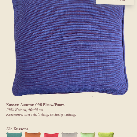
Kussen Autumn 096 Blauw/Paars
100% Katoen, 40x40 cm
Kussenhoes met ritssluiting, exclusief vulling.
Alle Kussens