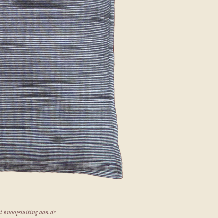
et knoopsluiting aan de