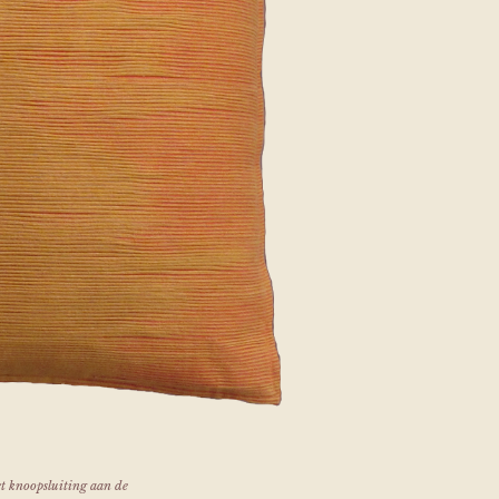
et knoopsluiting aan de