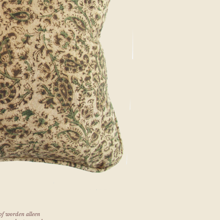
of worden alleen