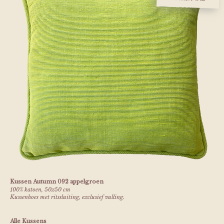
Kussen Autumn 092 appelgroen
100% katoen, 50x50 cm
Kussenhoes met ritssluiting, exclusief vulling.
Alle Kussens