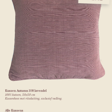
Kussen Autumn 108 lavendel
100% katoen, 50x50 cm
Kussenhoes met ritssluiting, exclusief vulling.
Alle Kussens