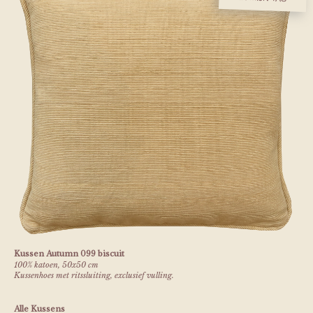
Kussen Autumn 099 biscuit
100% katoen, 50x50 cm
Kussenhoes met ritssluiting, exclusief vulling.
Alle Kussens